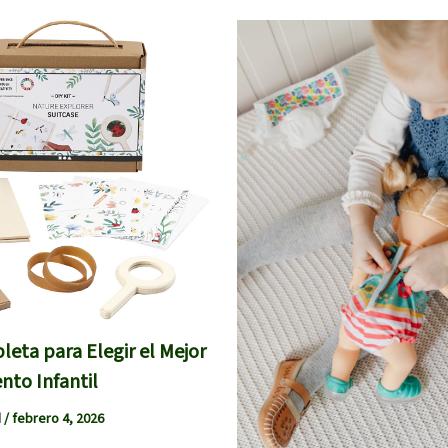
eta para Elegir el Mejor
nto Infantil
d
/
febrero 4, 2026