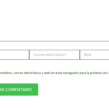
Correo
Web
electrónico*
 nombre, correo electrónico y web en este navegador para la próxima vez