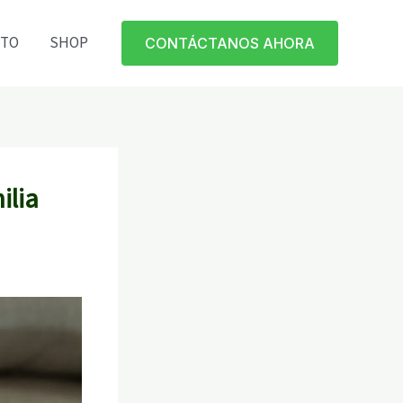
CTO
SHOP
CONTÁCTANOS AHORA
ilia