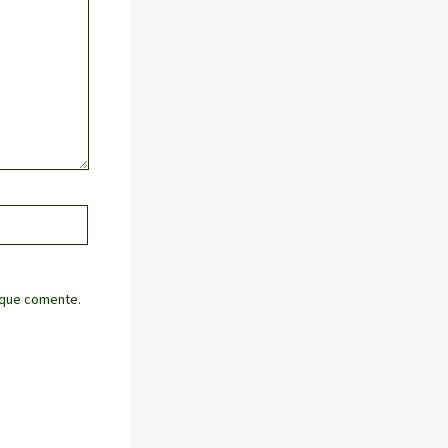
 que comente.