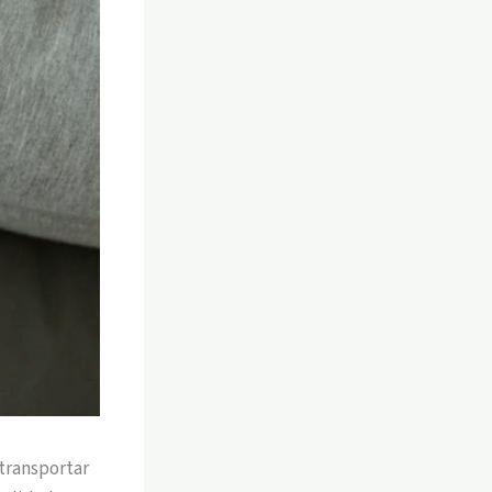
 transportar