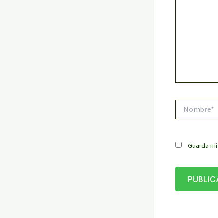
Nombre*
Guarda mi