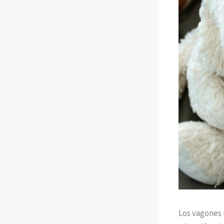
Los vagones 