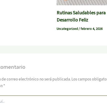
Rutinas Saludables para
Desarrollo Feliz
Uncategorized
/
febrero 4, 2026
comentario
 de correo electrónico no será publicada.
Los campos obligato
on
*